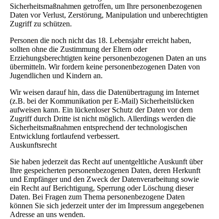
Sicherheitsmaßnahmen getroffen, um Ihre personenbezogenen
Daten vor Verlust, Zerstörung, Manipulation und unberechtigten
Zugriff zu schützen.
Personen die noch nicht das 18. Lebensjahr erreicht haben,
sollten ohne die Zustimmung der Eltern oder
Erziehungsberechtigten keine personenbezogenen Daten an uns
übermitteln. Wir fordern keine personenbezogenen Daten von
Jugendlichen und Kindern an.
Wir weisen darauf hin, dass die Datenübertragung im Internet
(z.B. bei der Kommunikation per E-Mail) Sicherheitslücken
aufweisen kann. Ein lückenloser Schutz der Daten vor dem
Zugriff durch Dritte ist nicht möglich. Allerdings werden die
Sicherheitsmaßnahmen entsprechend der technologischen
Entwicklung fortlaufend verbessert.
Auskunftsrecht
Sie haben jederzeit das Recht auf unentgeltliche Auskunft über
Ihre gespeicherten personenbezogenen Daten, deren Herkunft
und Empfänger und den Zweck der Datenverarbeitung sowie
ein Recht auf Berichtigung, Sperrung oder Löschung dieser
Daten. Bei Fragen zum Thema personenbezogene Daten
können Sie sich jederzeit unter der im Impressum angegebenen
Adresse an uns wenden.