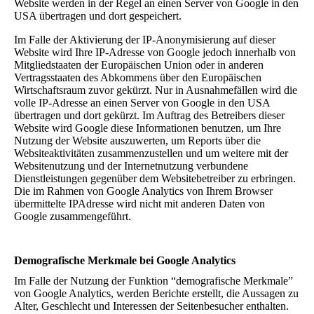
Website werden in der Regel an einen Server von Google in den
USA übertragen und dort gespeichert.
Im Falle der Aktivierung der IP-Anonymisierung auf dieser
Website wird Ihre IP-Adresse von Google jedoch innerhalb von
Mitgliedstaaten der Europäischen Union oder in anderen
Vertragsstaaten des Abkommens über den Europäischen
Wirtschaftsraum zuvor gekürzt. Nur in Ausnahmefällen wird die
volle IP-Adresse an einen Server von Google in den USA
übertragen und dort gekürzt. Im Auftrag des Betreibers dieser
Website wird Google diese Informationen benutzen, um Ihre
Nutzung der Website auszuwerten, um Reports über die
Websiteaktivitäten zusammenzustellen und um weitere mit der
Websitenutzung und der Internetnutzung verbundene
Dienstleistungen gegenüber dem Websitebetreiber zu erbringen.
Die im Rahmen von Google Analytics von Ihrem Browser
übermittelte IPAdresse wird nicht mit anderen Daten von
Google zusammengeführt.
Demografische Merkmale bei Google Analytics
Im Falle der Nutzung der Funktion “demografische Merkmale”
von Google Analytics, werden Berichte erstellt, die Aussagen zu
Alter, Geschlecht und Interessen der Seitenbesucher enthalten.