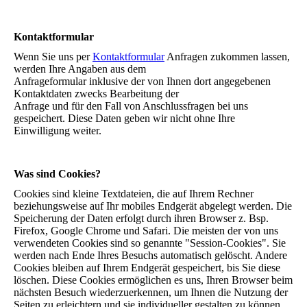
Kontaktformular
Wenn Sie uns per
Kontaktformular
Anfragen zukommen lassen,
werden Ihre Angaben aus dem
Anfrageformular inklusive der von Ihnen dort angegebenen
Kontaktdaten zwecks Bearbeitung der
Anfrage und für den Fall von Anschlussfragen bei uns
gespeichert. Diese Daten geben wir nicht ohne Ihre
Einwilligung weiter.
Was sind Cookies?
Cookies sind kleine Textdateien, die auf Ihrem Rechner
beziehungsweise auf Ihr mobiles Endgerät abgelegt werden. Die
Speicherung der Daten erfolgt durch ihren Browser z. Bsp.
Firefox, Google Chrome und Safari. Die meisten der von uns
verwendeten Cookies sind so genannte "Session-Cookies". Sie
werden nach Ende Ihres Besuchs automatisch gelöscht. Andere
Cookies bleiben auf Ihrem Endgerät gespeichert, bis Sie diese
löschen. Diese Cookies ermöglichen es uns, Ihren Browser beim
nächsten Besuch wiederzuerkennen, um Ihnen die Nutzung der
Seiten zu erleichtern und sie individueller gestalten zu können.