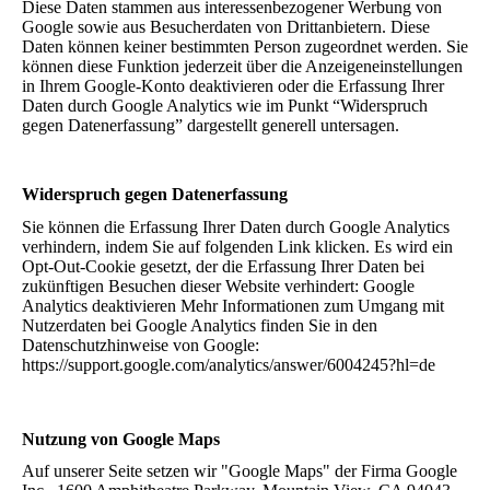
Diese Daten stammen aus interessenbezogener Werbung von
Google sowie aus Besucherdaten von Drittanbietern. Diese
Daten können keiner bestimmten Person zugeordnet werden. Sie
können diese Funktion jederzeit über die Anzeigeneinstellungen
in Ihrem Google-Konto deaktivieren oder die Erfassung Ihrer
Daten durch Google Analytics wie im Punkt “Widerspruch
gegen Datenerfassung” dargestellt generell untersagen.
Widerspruch gegen Datenerfassung
Sie können die Erfassung Ihrer Daten durch Google Analytics
verhindern, indem Sie auf folgenden Link klicken. Es wird ein
Opt-Out-Cookie gesetzt, der die Erfassung Ihrer Daten bei
zukünftigen Besuchen dieser Website verhindert: Google
Analytics deaktivieren Mehr Informationen zum Umgang mit
Nutzerdaten bei Google Analytics finden Sie in den
Datenschutzhinweise von Google:
https://support.google.com/analytics/answer/6004245?hl=de
Nutzung von Google Maps
Auf unserer Seite setzen wir "Google Maps" der Firma Google