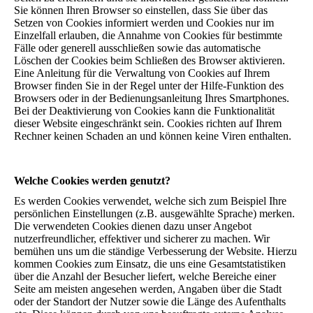
Sie können Ihren Browser so einstellen, dass Sie über das
Setzen von Cookies informiert werden und Cookies nur im
Einzelfall erlauben, die Annahme von Cookies für bestimmte
Fälle oder generell ausschließen sowie das automatische
Löschen der Cookies beim Schließen des Browser aktivieren.
Eine Anleitung für die Verwaltung von Cookies auf Ihrem
Browser finden Sie in der Regel unter der Hilfe-Funktion des
Browsers oder in der Bedienungsanleitung Ihres Smartphones.
Bei der Deaktivierung von Cookies kann die Funktionalität
dieser Website eingeschränkt sein. Cookies richten auf Ihrem
Rechner keinen Schaden an und können keine Viren enthalten.
Welche Cookies werden genutzt?
Es werden Cookies verwendet, welche sich zum Beispiel Ihre
persönlichen Einstellungen (z.B. ausgewählte Sprache) merken.
Die verwendeten Cookies dienen dazu unser Angebot
nutzerfreundlicher, effektiver und sicherer zu machen. Wir
bemühen uns um die ständige Verbesserung der Website. Hierzu
kommen Cookies zum Einsatz, die uns eine Gesamtstatistiken
über die Anzahl der Besucher liefert, welche Bereiche einer
Seite am meisten angesehen werden, Angaben über die Stadt
oder der Standort der Nutzer sowie die Länge des Aufenthalts