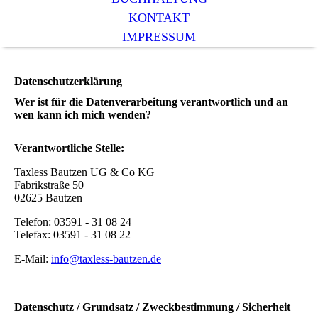
KONTAKT
IMPRESSUM
Datenschutzerklärung
Wer ist für die Datenverarbeitung verantwortlich und an
wen kann ich mich wenden?
Verantwortliche Stelle:
Taxless Bautzen UG & Co KG
Fabrikstraße 50
02625 Bautzen
Telefon: 03591 - 31 08 24
Telefax: 03591 - 31 08 22
E-Mail:
info@taxless-bautzen.de
Datenschutz / Grundsatz / Zweckbestimmung / Sicherheit