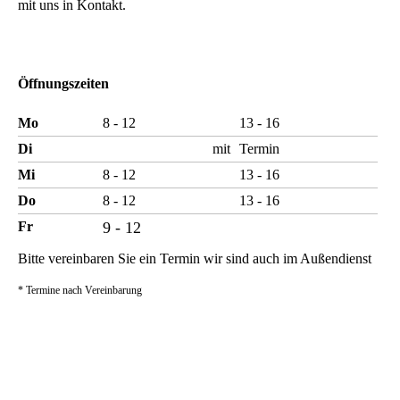
mit uns in Kontakt.
Öffnungszeiten
Mo
8 - 12
13 - 16
Di
mit
Termin
Mi
8 - 12
13 - 16
Do
8 - 12
13 - 16
Fr
9 - 12
Bitte vereinbaren Sie ein Termin wir sind auch im Außendienst
* Termine nach Vereinbarung