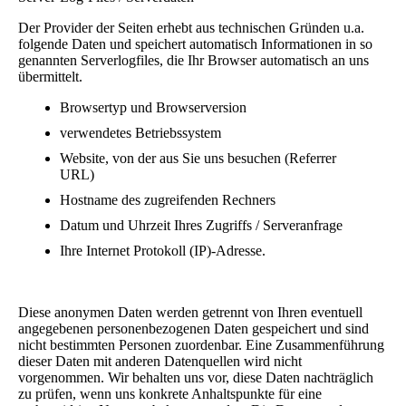
Der Provider der Seiten erhebt aus technischen Gründen u.a.
folgende Daten und speichert automatisch Informationen in so
genannten Serverlogfiles, die Ihr Browser automatisch an uns
übermittelt.
Browsertyp und Browserversion
verwendetes Betriebssystem
Website, von der aus Sie uns besuchen (Referrer
URL)
Hostname des zugreifenden Rechners
Datum und Uhrzeit Ihres Zugriffs / Serveranfrage
Ihre Internet Protokoll (IP)-Adresse.
Diese anonymen Daten werden getrennt von Ihren eventuell
angegebenen personenbezogenen Daten gespeichert und sind
nicht bestimmten Personen zuordenbar. Eine Zusammenführung
dieser Daten mit anderen Datenquellen wird nicht
vorgenommen. Wir behalten uns vor, diese Daten nachträglich
zu prüfen, wenn uns konkrete Anhaltspunkte für eine