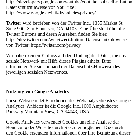
https://developers.google.com/youtube/youtube_subscribe_button.
Datenschutzhinweise von YouTube:
https://www.google.de/intl/de/policies/privacy/.
Twitter
wird betrieben von der Twitter Inc., 1355 Market St,
Suite 900, San Francisco, CA 94103. Eine Übersicht über die
Twitter-Buttons und deren Aussehen finden Sie hier:
https://dev.twitter.com/web/tweet-button. Datenschutzhinweise
von Twitter: https://twitter.com/privacy.
Wir haben keinen Einfluss auf den Umfang der Daten, die das
soziale Netzwerk mit Hilfe dieses Plugins erhebt. Bitte
informieren Sie sich anhand der Datenschutz-Hinweise des
jeweiligen sozialen Netzwerkes.
Nutzung von Google Analytics
Diese Website nutzt Funktionen des Webanalysedienstes Google
Analytics. Anbieter ist die Google Inc.,1600 Amphitheatre
Parkway Mountain View, CA 94043, USA.
Google Analytics verwendet Cookies um eine Analyse der
Benutzung der Website durch Sie zu ermöglichen. Die durch
den Cookie erzeugten Informationen über Ihre Benutzung dieser