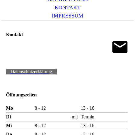
KONTAKT
IMPRESSUM
Kontakt
Datenschutzerklärung
Öffnungszeiten
Mo
8 - 12
13 - 16
Di
mit
Termin
Mi
8 - 12
13 - 16
Do
8 - 12
13 - 16