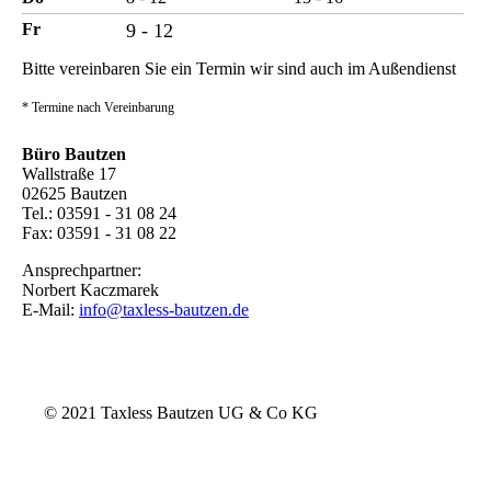
Fr
9 - 12
Bitte vereinbaren Sie ein Termin wir sind auch im Außendienst
* Termine nach Vereinbarung
Büro Bautzen
Wallstraße 17
02625 Bautzen
Tel.: 03591 - 31 08 24
Fax: 03591 - 31 08 22
Ansprechpartner:
Norbert Kaczmarek
E-Mail:
info@taxless-bautzen.de
© 2021 Taxless Bautzen UG & Co KG